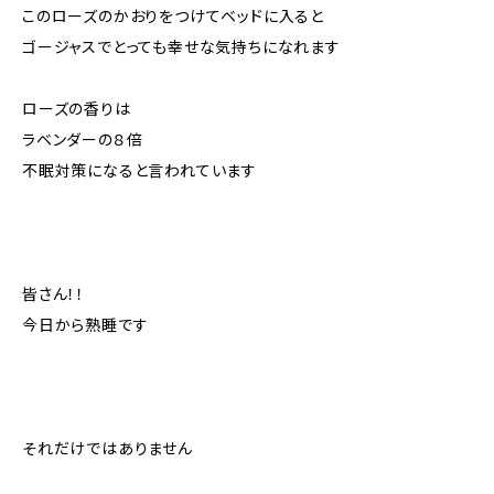
このローズのかおりをつけてベッドに入ると
ゴージャスでとっても幸せな気持ちになれます
ローズの香りは
ラベンダーの８倍
不眠対策になると言われています
皆さん！！
今日から熟睡です
それだけではありません