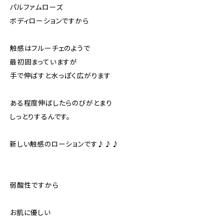
パルファムローズ
ボディローションですから
触感はフルーチェのようで
最初固まっていますが
手で伸ばすと水っぽく広がります
ある程度伸ばしたらのびがとまり
しっとりするんです。
新しい触感のローションです♪♪♪
弱酸性ですから
お肌に優しい