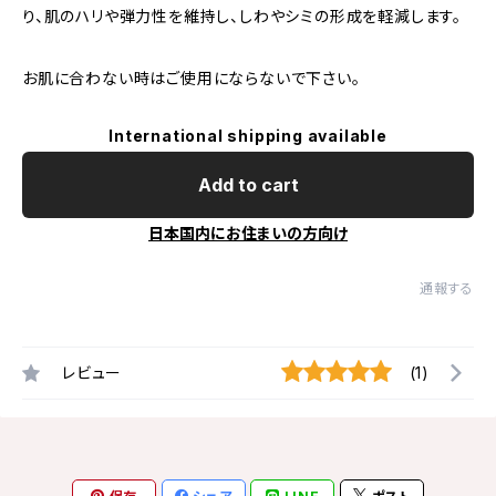
り、肌のハリや弾力性を維持し、しわやシミの形成を軽減します。
お肌に合わない時はご使用にならないで下さい。
International shipping available
Add to cart
日本国内にお住まいの方向け
通報する
レビュー
(1)