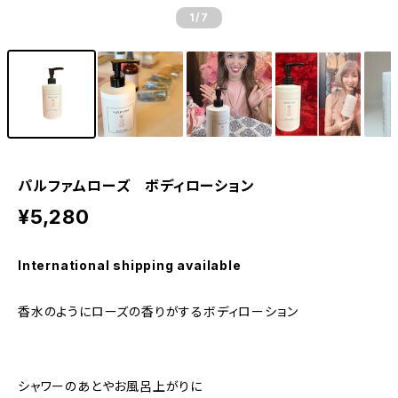
1
/7
パルファムローズ ボディローション
¥5,280
International shipping available
香水のようにローズの香りがするボディローション
シャワーのあとやお風呂上がりに