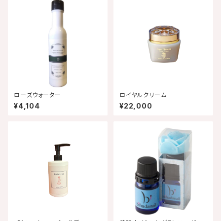
ローズウォーター
ロイヤルクリーム
¥4,104
¥22,000